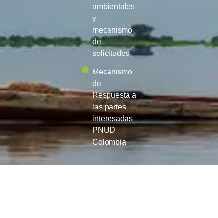
ambientales
y
mecanismo
de
solicitudes
Mecanismo
de
Respuesta a
las partes
interesadas
PNUD
Colombia