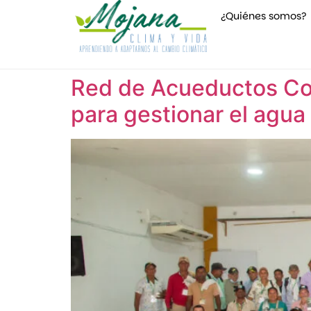
¿Quiénes somos?
Red de Acueductos Co
para gestionar el agua