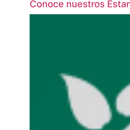
Conoce nuestros Estan