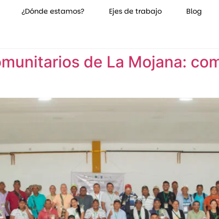
¿Dónde estamos?
Ejes de trabajo
Blog
munitarios de La Mojana: co