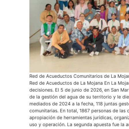
Red de Acueductos Comunitarios de La Mojan
Red de Acueductos de La Mojana En La Mojana
decisiones. El 5 de junio de 2026, en San Ma
de la gestión del agua de su territorio y le 
mediados de 2024 a la fecha, 118 juntas ges
comunitarias. En total, 1867 personas de las
apropiación de herramientas jurídicas, organ
uso y operación. La segunda apuesta fue la a