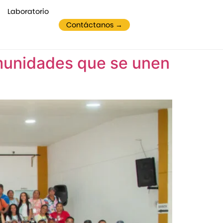
Laboratorio
Contáctanos →
munidades que se unen