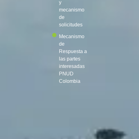
y
mecanismo
de
solicitudes
Mecanismo
de
Respuesta a
las partes
interesadas
PNUD
Colombia