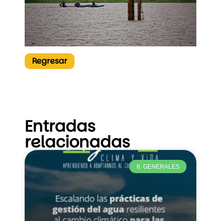
Regresar
Entradas
relacionadas
6. GENERALES