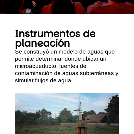
Instrumentos de
planeación
Se construyó un modelo de aguas que
permite determinar dónde ubicar un
microacueducto, fuentes de
contaminación de aguas subterráneas y
simular flujos de agua.