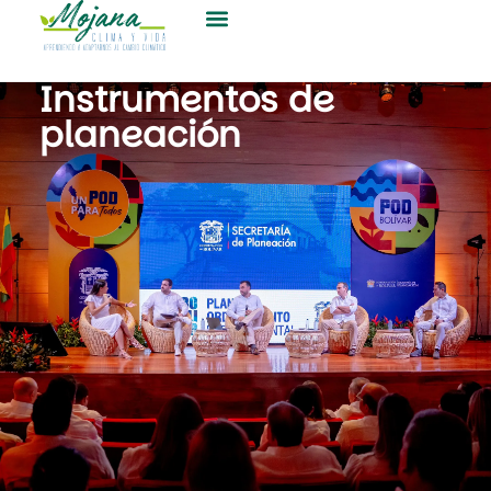
Instrumentos de
planeación