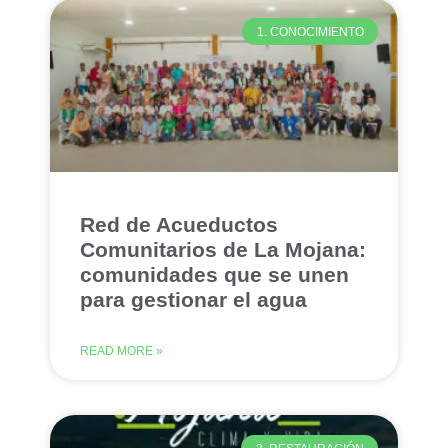
1. CONOCIMIENTO
Red de Acueductos
Comunitarios de La Mojana:
comunidades que se unen
para gestionar el agua
READ MORE »