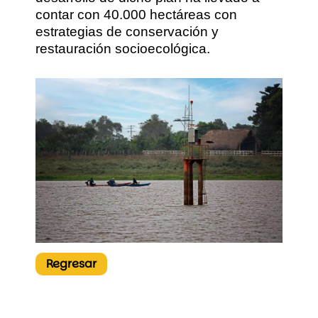
contar con 40.000 hectáreas con
estrategias de conservación y
restauración socioecológica.
Regresar