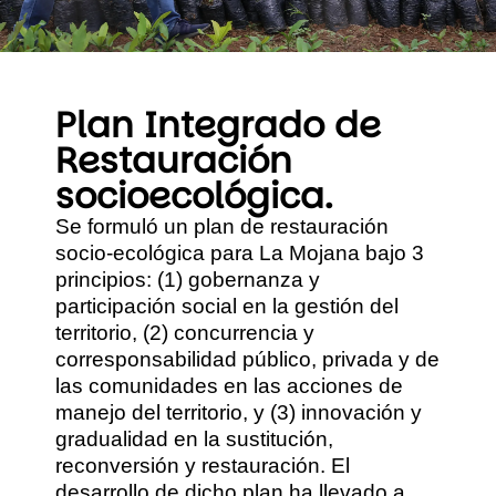
Plan Integrado de
Restauración
socioecológica.
Se formuló un plan de restauración
socio-ecológica para La Mojana bajo 3
principios: (1) gobernanza y
participación social en la gestión del
territorio, (2) concurrencia y
corresponsabilidad público, privada y de
las comunidades en las acciones de
manejo del territorio, y (3) innovación y
gradualidad en la sustitución,
reconversión y restauración. El
desarrollo de dicho plan ha llevado a