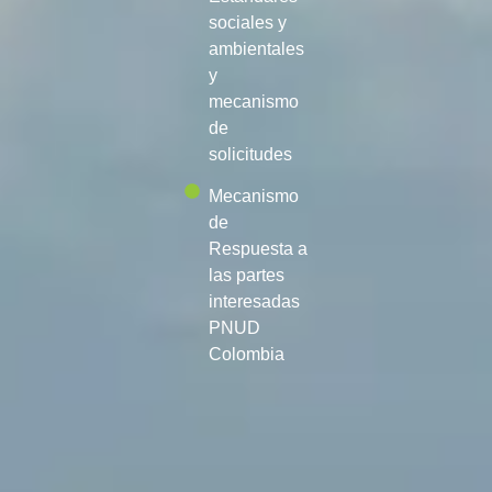
sociales y
ambientales
y
mecanismo
de
solicitudes
Mecanismo
de
Respuesta a
las partes
interesadas
PNUD
Colombia