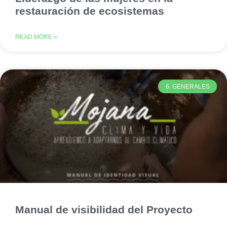
restauración de ecosistemas
READ MORE »
6. GENERALES
Manual de visibilidad del Proyecto