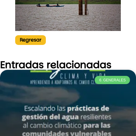
Regresar
Entradas relacionadas
6. GENERALES