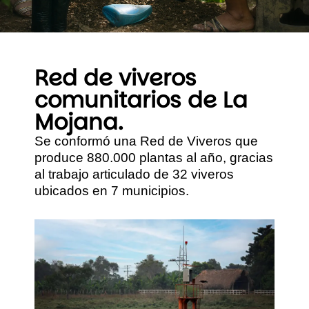
Red de viveros
comunitarios de La
Mojana.
Se conformó una Red de Viveros que
produce 880.000 plantas al año, gracias
al trabajo articulado de 32 viveros
ubicados en 7 municipios.