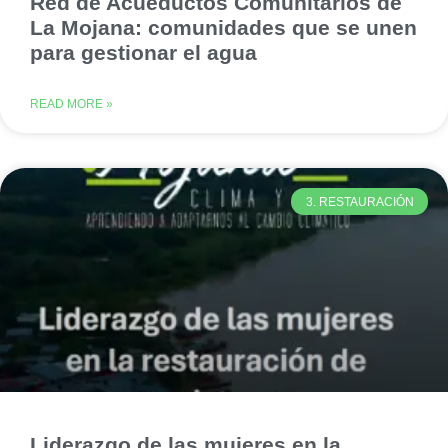
Red de Acueductos Comunitarios de
La Mojana: comunidades que se unen
para gestionar el agua
READ MORE »
3. RESTAURACIÓN
Liderazgo de las mujeres en la